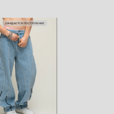
ОЖИДАЕТСЯ ПОСТУПЛЕНИЕ