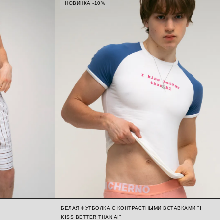
НОВИНКА -10%
БЕЛАЯ ФУТБОЛКА С КОНТРАСТНЫМИ ВСТАВКАМИ "I
KISS BETTER THAN AI"