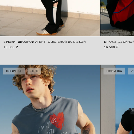
БРЮКИ "ДВОЙНОЙ АГЕНТ" С ЗЕЛЕНОЙ ВСТАВКОЙ
БРЮКИ "ДВОЙНОЙ
16 500 ₽
16 500 ₽
НОВИНКА
-10%
НОВИНКА
-