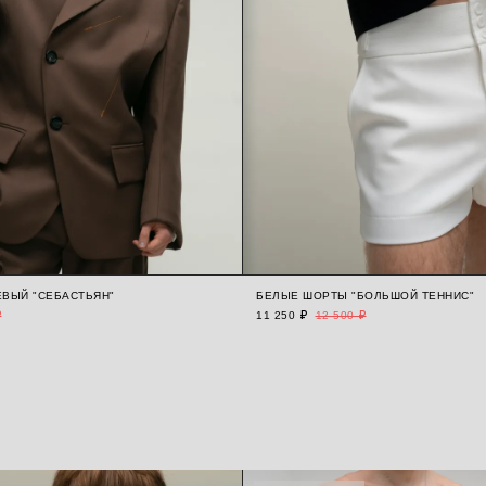
ВЫЙ "СЕБАСТЬЯН"
БЕЛЫЕ ШОРТЫ "БОЛЬШОЙ ТЕННИС"
₽
11 250 ₽
12 500 ₽