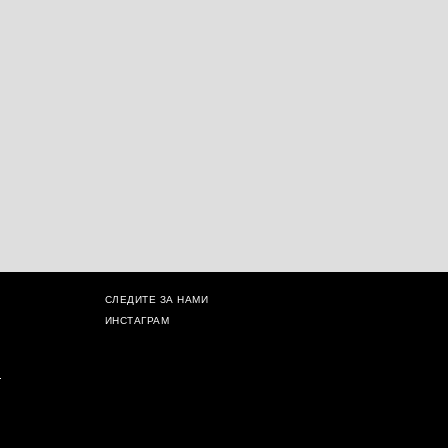
СЛЕДИТЕ ЗА НАМИ
ИНСТАГРАМ