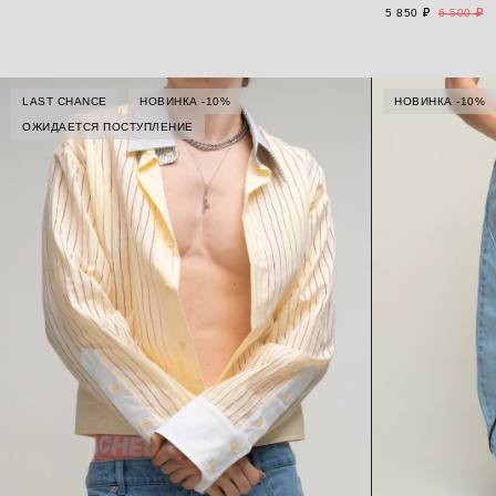
5 850 ₽
6 500 ₽
LAST CHANCE
НОВИНКА -10%
НОВИНКА -10%
ОЖИДАЕТСЯ ПОСТУПЛЕНИЕ