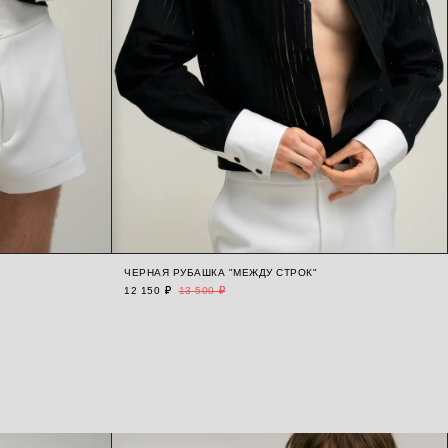
ЧЕРНАЯ РУБАШКА "МЕЖДУ СТРОК"
12 150 ₽
13 500 ₽