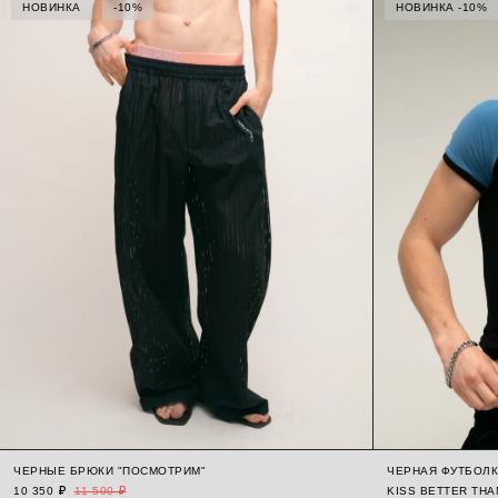
НОВИНКА
-10%
НОВИНКА -10%
ЧЕРНЫЕ БРЮКИ "ПОСМОТРИМ"
ЧЕРНАЯ ФУТБОЛК
10 350 ₽
11 500 ₽
KISS BETTER THAN