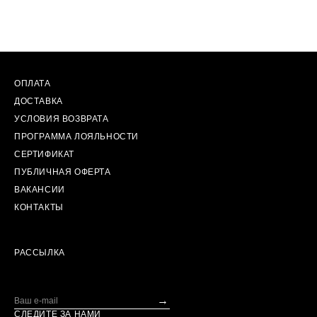
ОПЛАТА
ДОСТАВКА
УСЛОВИЯ ВОЗВРАТА
ПРОГРАММА ЛОЯЛЬНОСТИ
СЕРТИФИКАТ
ПУБЛИЧНАЯ ОФЕРТА
ВАКАНСИИ
КОНТАКТЫ
РАССЫЛКА
→
СЛЕДИТЕ ЗА НАМИ