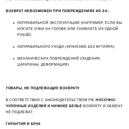
ВОЗВРАТ НЕВОЗМОЖЕН ПРИ ПОВРЕЖДЕНИЯХ ИЗ-ЗА:
НЕПРАВИЛЬНОЙ ЭКСПЛУАТАЦИИ (НАПРИМЕР, ЕСЛИ ВЫ
НОСИТЕ ОЧКИ НА ГОЛОВЕ ИЛИ СНИМАЕТЕ ИХ ОДНОЙ
РУКОЙ).
НЕПРАВИЛЬНОГО УХОДА (ХРАНЕНИЕ БЕЗ ФУТЛЯРА).
МЕХАНИЧЕСКИХ ПОВРЕЖДЕНИЙ (ПАДЕНИЯ,
ЦАРАПИНЫ, ДЕФОРМАЦИЯ).
ТОВАРЫ, НЕ ПОДЛЕЖАЩИЕ ВОЗВРАТУ
В СООТВЕТСТВИИ С ЗАКОНОДАТЕЛЬСТВОМ РФ,
НОСОЧНО-
ЧУЛОЧНЫЕ ИЗДЕЛИЯ И НИЖНЕЕ БЕЛЬЁ
ВОЗВРАТУ И ОБМЕНУ
НЕ ПОДЛЕЖАТ.
ГАРАНТИЯ И БРАК