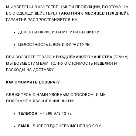
МЫ УВЕРЕНЫ В КАЧЕСТВЕ НАШЕЙ ПРОДУКЦИИ, ПОЭТОМУ НА
ВСЮ ОДЕЖДУ ДЕЙСТВУЕТ
ГАРАНТИЯ 6 МЕСЯЦЕВ (180 ДНЕЙ)
.
ГАРАНТИЯ РАСПРОСТРАНЯЕТСЯ НА:
ДЕФЕКТЫ ОКРАШИВАНИЯ ИЛИ ВЫШИВКИ.
ЦЕЛОСТНОСТЬ ШВОВ И ФУРНИТУРЫ.
ПРИ ВОЗВРАТЕ ТОВАРА
НЕНАДЛЕЖАЩЕГО КАЧЕСТВА
(БРАКА)
МЫ ВОЗМЕСТИМ ВАМ ПОЛНУЮ СТОИМОСТЬ ИЗДЕЛИЯ И
РАСХОДЫ НА ДОСТАВКУ.
КАК ОФОРМИТЬ ВОЗВРАТ?
СВЯЖИТЕСЬ С НАМИ УДОБНЫМ СПОСОБОМ, И МЫ
ПОДСКАЖЕМ ДАЛЬНЕЙШИЕ ШАГИ:
ТЕЛЕФОН:
+7 996 973 43 78
EMAIL:
SUPPORT@CHERNIMCHERNO.COM