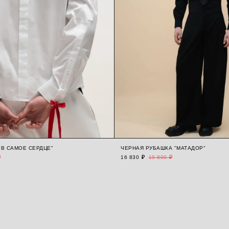
"В САМОЕ СЕРДЦЕ"
ЧЕРНАЯ РУБАШКА "МАТАДОР"
₽
16 830 ₽
19 800 ₽