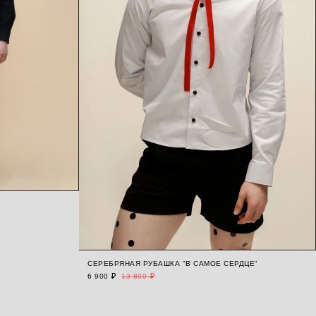
СЕРЕБРЯНАЯ РУБАШКА "В САМОЕ СЕРДЦЕ"
6 900 ₽
13 800 ₽