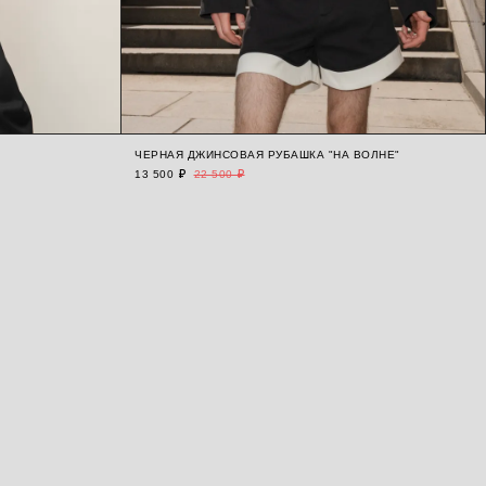
ЧЕРНАЯ ДЖИНСОВАЯ РУБАШКА "НА ВОЛНЕ"
13 500 ₽
22 500 ₽