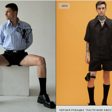
-40%
ЧЕРНАЯ РУБАШКА "ЛАСТОЧКИН ХВОС