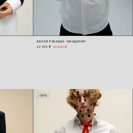
БЕЛАЯ РУБАШКА "МАНДАРИН"
12 325 ₽
14 500 ₽
-50%