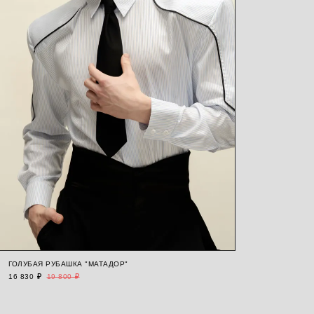
ГОЛУБАЯ РУБАШКА "МАТАДОР"
16 830 ₽
19 800 ₽