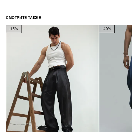
СМОТРИТЕ ТАКЖЕ
-15%
-40%