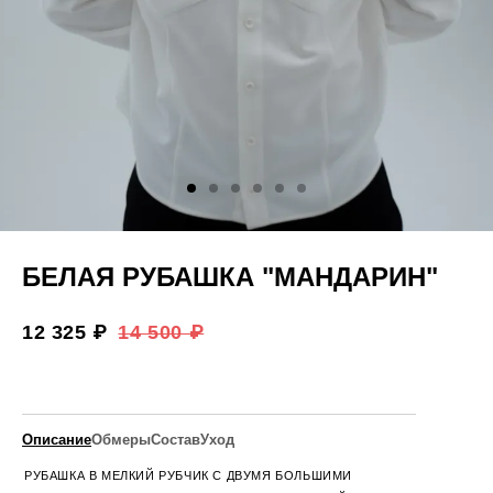
БЕЛАЯ РУБАШКА "МАНДАРИН"
12 325 ₽
14 500 ₽
Описание
Обмеры
Состав
Уход
РУБАШКА В МЕЛКИЙ РУБЧИК С ДВУМЯ БОЛЬШИМИ