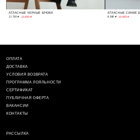
АТЛАСНЫЕ ЧЕРНЫЕ БРЮКИ
АТЛАСНЫЕ СИНИЕ 
11 730 ₽
13 800 ₽
8 280 ₽
13 800 ₽
ОПЛАТА
ДОСТАВКА
УСЛОВИЯ ВОЗВРАТА
ПРОГРАММА ЛОЯЛЬНОСТИ
СЕРТИФИКАТ
ПУБЛИЧНАЯ ОФЕРТА
ВАКАНСИИ
КОНТАКТЫ
РАССЫЛКА