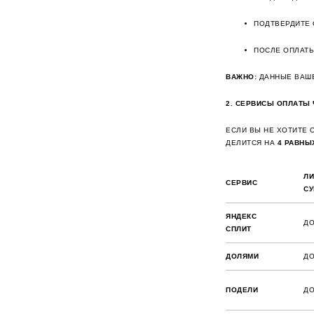
ПОДТВЕРДИТЕ 
ПОСЛЕ ОПЛАТЫ
ВАЖНО:
ДАННЫЕ ВАШЕ
2. СЕРВИСЫ ОПЛАТЫ
ЕСЛИ ВЫ НЕ ХОТИТЕ 
ДЕЛИТСЯ НА
4 РАВНЫ
ЛИ
СЕРВИС
С
ЯНДЕКС
ДО
СПЛИТ
ДОЛЯМИ
ДО
ПОДЕЛИ
ДО