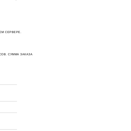
ЕМ СЕРВЕРЕ.
СОВ. СУММА ЗАКАЗА