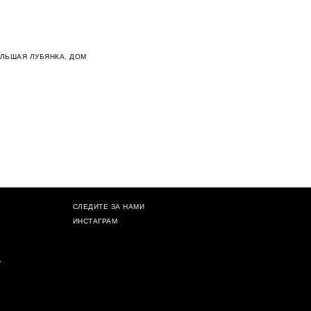
ОЛЬШАЯ ЛУБЯНКА, ДОМ
СЛЕДИТЕ ЗА НАМИ
ИНСТАГРАМ