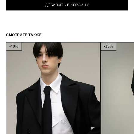
ДОБАВИТЬ В КОРЗИНУ
СМОТРИТЕ ТАКЖЕ
-40%
-15%