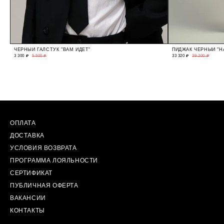
ЧЕРНЫЙ ГАЛСТУК "ВАМ ИДЕТ"
ПИДЖАК ЧЕРНЫЙ "Н
3 300 ₽
5 500 ₽
33 320 ₽
39 200 ₽
ОПЛАТА
ДОСТАВКА
УСЛОВИЯ ВОЗВРАТА
ПРОГРАММА ЛОЯЛЬНОСТИ
СЕРТИФИКАТ
ПУБЛИЧНАЯ ОФЕРТА
ВАКАНСИИ
КОНТАКТЫ