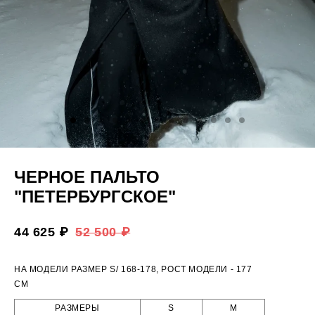
ЧЕРНОЕ ПАЛЬТО
"ПЕТЕРБУРГСКОЕ"
44 625 ₽
52 500 ₽
НА МОДЕЛИ РАЗМЕР S/ 168-178, РОСТ МОДЕЛИ - 177
СМ
РАЗМЕРЫ
S
M