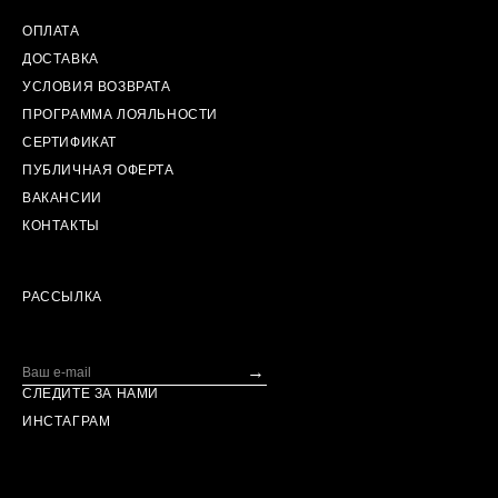
ОПЛАТА
ДОСТАВКА
УСЛОВИЯ ВОЗВРАТА
ПРОГРАММА ЛОЯЛЬНОСТИ
СЕРТИФИКАТ
ПУБЛИЧНАЯ ОФЕРТА
ВАКАНСИИ
КОНТАКТЫ
РАССЫЛКА
→
СЛЕДИТЕ ЗА НАМИ
ИНСТАГРАМ