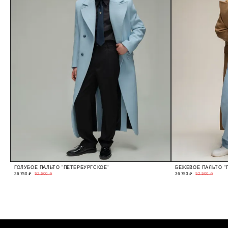
ГОЛУБОЕ ПАЛЬТО "ПЕТЕРБУРГСКОЕ"
БЕЖЕВОЕ ПАЛЬТО "
36 750 ₽
52 500 ₽
36 750 ₽
52 500 ₽