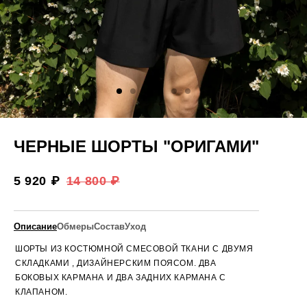
ЧЕРНЫЕ ШОРТЫ "ОРИГАМИ"
5 920 ₽
14 800 ₽
Описание
Обмеры
Состав
Уход
ШОРТЫ ИЗ КОСТЮМНОЙ СМЕСОВОЙ ТКАНИ С ДВУМЯ
СКЛАДКАМИ , ДИЗАЙНЕРСКИМ ПОЯСОМ. ДВА
БОКОВЫХ КАРМАНА И ДВА ЗАДНИХ КАРМАНА С
КЛАПАНОМ.