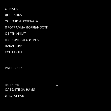
ОПЛАТА
ДОСТАВКА
УСЛОВИЯ ВОЗВРАТА
ПРОГРАММА ЛОЯЛЬНОСТИ
СЕРТИФИКАТ
ПУБЛИЧНАЯ ОФЕРТА
ВАКАНСИИ
КОНТАКТЫ
РАССЫЛКА
→
СЛЕДИТЕ ЗА НАМИ
ИНСТАГРАМ