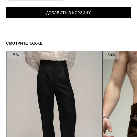
ДОБАВИТЬ В КОРЗИНУ
СМОТРИТЕ ТАКЖЕ
-15%
-60%