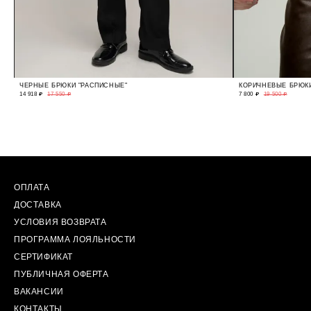
ЧЕРНЫЕ БРЮКИ "РАСПИСНЫЕ"
КОРИЧНЕВЫЕ БРЮКИ
14 918 ₽
17 550 ₽
7 800 ₽
19 500 ₽
ОПЛАТА
ДОСТАВКА
УСЛОВИЯ ВОЗВРАТА
ПРОГРАММА ЛОЯЛЬНОСТИ
СЕРТИФИКАТ
ПУБЛИЧНАЯ ОФЕРТА
ВАКАНСИИ
КОНТАКТЫ