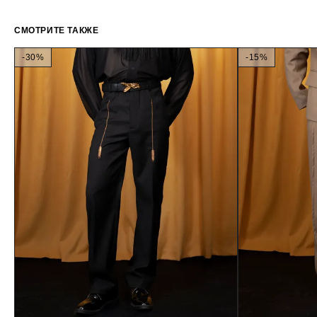
СМОТРИТЕ ТАКЖЕ
-30%
-15%