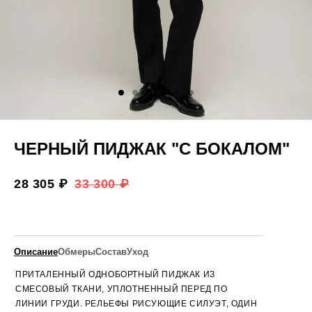
ЧЕРНЫЙ ПИДЖАК "С БОКАЛОМ"
28 305 ₽
33 300 ₽
Описание
Обмеры
Состав
Уход
ПРИТАЛЕННЫЙ ОДНОБОРТНЫЙ ПИДЖАК ИЗ
СМЕСОВЫЙ ТКАНИ, УПЛОТНЕННЫЙ ПЕРЕД ПО
ЛИНИИ ГРУДИ. РЕЛЬЕФЫ РИСУЮЩИЕ СИЛУЭТ, ОДИН