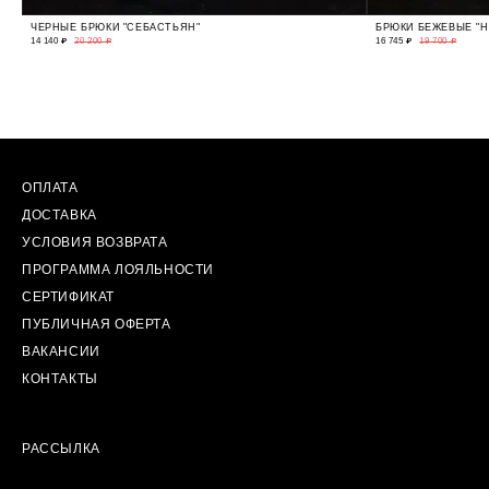
ЧЕРНЫЕ БРЮКИ "СЕБАСТЬЯН"
БРЮКИ БЕЖЕВЫЕ "Н
14 140 ₽
20 200 ₽
16 745 ₽
19 700 ₽
ОПЛАТА
ДОСТАВКА
УСЛОВИЯ ВОЗВРАТА
ПРОГРАММА ЛОЯЛЬНОСТИ
СЕРТИФИКАТ
ПУБЛИЧНАЯ ОФЕРТА
ВАКАНСИИ
КОНТАКТЫ
РАССЫЛКА