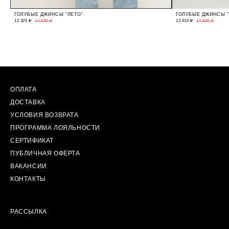
ГОЛУБЫЕ ДЖИНСЫ "ЛЕТО"
ГОЛУБЫЕ ДЖИНСЫ 
12 325 ₽
14 500 ₽
13 410 ₽
14 900 ₽
ОПЛАТА
ДОСТАВКА
УСЛОВИЯ ВОЗВРАТА
ПРОГРАММА ЛОЯЛЬНОСТИ
СЕРТИФИКАТ
ПУБЛИЧНАЯ ОФЕРТА
ВАКАНСИИ
КОНТАКТЫ
РАССЫЛКА