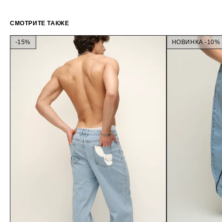
СМОТРИТЕ ТАКЖЕ
-15%
НОВИНКА -10%