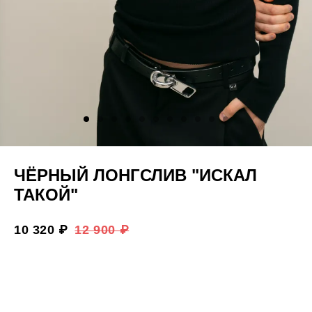
ЧЁРНЫЙ ЛОНГСЛИВ "ИСКАЛ
ТАКОЙ"
10 320 ₽
12 900 ₽