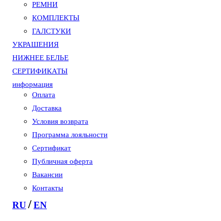
РЕМНИ
КОМПЛЕКТЫ
ГАЛСТУКИ
УКРАШЕНИЯ
НИЖНЕЕ БЕЛЬЕ
СЕРТИФИКАТЫ
информация
Оплата
Доставка
Условия возврата
Программа лояльности
Сертификат
Публичная оферта
Вакансии
Контакты
/
RU
EN