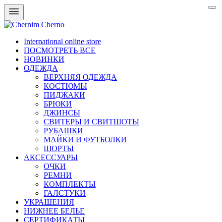
International online store
ПОСМОТРЕТЬ ВСЕ
НОВИНКИ
ОДЕЖДА
ВЕРХНЯЯ ОДЕЖДА
КОСТЮМЫ
ПИДЖАКИ
БРЮКИ
ДЖИНСЫ
СВИТЕРЫ И СВИТШОТЫ
РУБАШКИ
МАЙКИ И ФУТБОЛКИ
ШОРТЫ
АКСЕССУАРЫ
ОЧКИ
РЕМНИ
КОМПЛЕКТЫ
ГАЛСТУКИ
УКРАШЕНИЯ
НИЖНЕЕ БЕЛЬЕ
СЕРТИФИКАТЫ