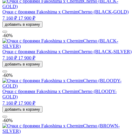
Очки с бровями Fakoshima x ChernimCherno (BLACK-GOLD)
7 160 ₽
17 900 ₽
добавить в корзину
-60%
Очки с бровями Fakoshima x ChernimCherno (BLACK-SILVER)
7 160 ₽
17 900 ₽
добавить в корзину
-60%
Очки с бровями Fakoshima x ChernimCherno (BLOODY-
GOLD)
7 160 ₽
17 900 ₽
добавить в корзину
-60%