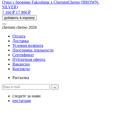
Очки с бровями Fakoshima x ChernimCherno (BROWN-
SILVER)
7 160 ₽
17 900 ₽
добавить в корзину
chernim cherno 2026
Оплата
Доставка
Условия возврата
Программа лояльности
Сертификат
Публичная оферта
Вакансии
Контакты
Рассылка
→
следите за нами
инстаграм