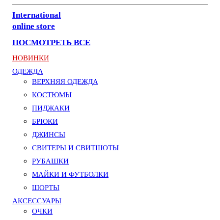
International
online store
ПОСМОТРЕТЬ ВСЕ
НОВИНКИ
ОДЕЖДА
ВЕРХНЯЯ ОДЕЖДА
КОСТЮМЫ
ПИДЖАКИ
БРЮКИ
ДЖИНСЫ
СВИТЕРЫ И СВИТШОТЫ
РУБАШКИ
МАЙКИ И ФУТБОЛКИ
ШОРТЫ
АКСЕССУАРЫ
ОЧКИ