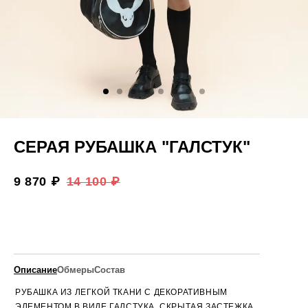
СЕРАЯ РУБАШКА "ГАЛСТУК"
9 870 ₽
14 100 ₽
Описание
Обмеры
Состав
РУБАШКА ИЗ ЛЕГКОЙ ТКАНИ С ДЕКОРАТИВНЫМ
ЭЛЕМЕНТОМ В ВИДЕ ГАЛСТУКА. СКРЫТАЯ ЗАСТЕЖКА