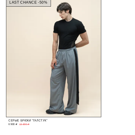
LAST CHANCE -50%
СЕРЫЕ БРЮКИ "ГАЛСТУК"
6 900 ₽
13 800 ₽