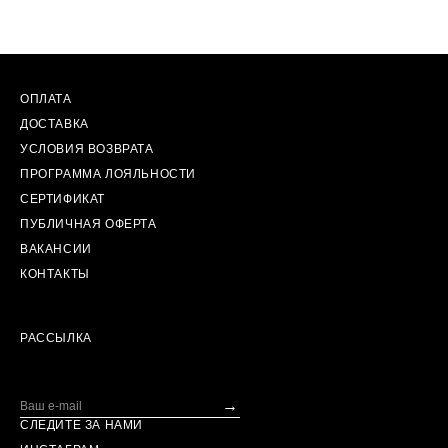
ОПЛАТА
ДОСТАВКА
УСЛОВИЯ ВОЗВРАТА
ПРОГРАММА ЛОЯЛЬНОСТИ
СЕРТИФИКАТ
ПУБЛИЧНАЯ ОФЕРТА
ВАКАНСИИ
КОНТАКТЫ
РАССЫЛКА
→
СЛЕДИТЕ ЗА НАМИ