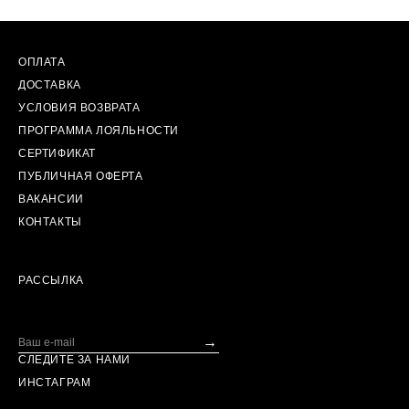
ОПЛАТА
ДОСТАВКА
УСЛОВИЯ ВОЗВРАТА
ПРОГРАММА ЛОЯЛЬНОСТИ
СЕРТИФИКАТ
ПУБЛИЧНАЯ ОФЕРТА
ВАКАНСИИ
КОНТАКТЫ
РАССЫЛКА
→
СЛЕДИТЕ ЗА НАМИ
ИНСТАГРАМ