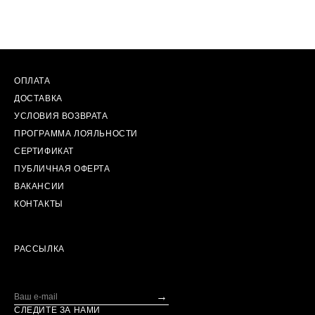
ОПЛАТА
ДОСТАВКА
УСЛОВИЯ ВОЗВРАТА
ПРОГРАММА ЛОЯЛЬНОСТИ
СЕРТИФИКАТ
ПУБЛИЧНАЯ ОФЕРТА
ВАКАНСИИ
КОНТАКТЫ
РАССЫЛКА
→
СЛЕДИТЕ ЗА НАМИ