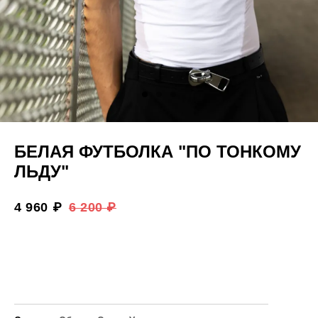
БЕЛАЯ ФУТБОЛКА "ПО ТОНКОМУ
ЛЬДУ"
4 960 ₽
6 200 ₽