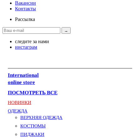
Вакансии
Контакты
Рассылка
→
следите за нами
инстаграм
International
online store
ПОСМОТРЕТЬ ВСЕ
НОВИНКИ
ОДЕЖДА
ВЕРХНЯЯ ОДЕЖДА
КОСТЮМЫ
ПИДЖАКИ