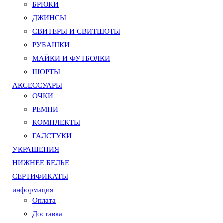
БРЮКИ
ДЖИНСЫ
СВИТЕРЫ И СВИТШОТЫ
РУБАШКИ
МАЙКИ И ФУТБОЛКИ
ШОРТЫ
АКСЕССУАРЫ
ОЧКИ
РЕМНИ
КОМПЛЕКТЫ
ГАЛСТУКИ
УКРАШЕНИЯ
НИЖНЕЕ БЕЛЬЕ
СЕРТИФИКАТЫ
информация
Оплата
Доставка