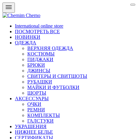
International online store
ПОСМОТРЕТЬ ВСЕ
НОВИНКИ
ОДЕЖДА
ВЕРХНЯЯ ОДЕЖДА
КОСТЮМЫ
ПИДЖАКИ
БРЮКИ
ДЖИНСЫ
СВИТЕРЫ И СВИТШОТЫ
РУБАШКИ
МАЙКИ И ФУТБОЛКИ
ШОРТЫ
АКСЕССУАРЫ
ОЧКИ
РЕМНИ
КОМПЛЕКТЫ
ГАЛСТУКИ
УКРАШЕНИЯ
НИЖНЕЕ БЕЛЬЕ
СЕРТИФИКАТЫ