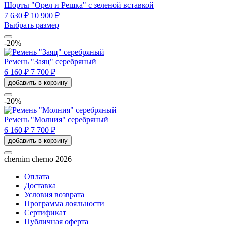
Шорты "Орел и Решка" с зеленой вставкой
7 630 ₽
10 900 ₽
Выбрать размер
-20%
Ремень "Заяц" серебряный
6 160 ₽
7 700 ₽
добавить в корзину
-20%
Ремень "Молния" серебряный
6 160 ₽
7 700 ₽
добавить в корзину
chernim cherno 2026
Оплата
Доставка
Условия возврата
Программа лояльности
Сертификат
Публичная оферта