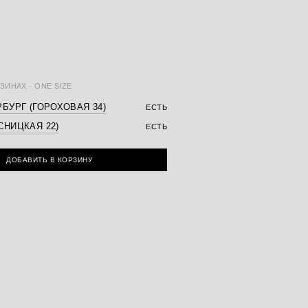
ЗИНАХ · ONE SIZE
БУРГ (ГОРОХОВАЯ 34)
ЕСТЬ
СНИЦКАЯ 22)
ЕСТЬ
ДОБАВИТЬ В КОРЗИНУ