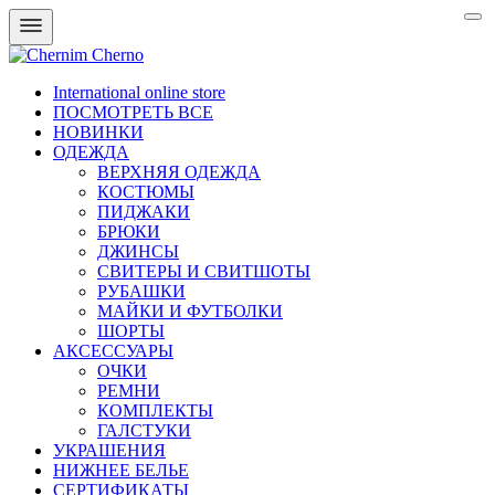
International online store
ПОСМОТРЕТЬ ВСЕ
НОВИНКИ
ОДЕЖДА
ВЕРХНЯЯ ОДЕЖДА
КОСТЮМЫ
ПИДЖАКИ
БРЮКИ
ДЖИНСЫ
СВИТЕРЫ И СВИТШОТЫ
РУБАШКИ
МАЙКИ И ФУТБОЛКИ
ШОРТЫ
АКСЕССУАРЫ
ОЧКИ
РЕМНИ
КОМПЛЕКТЫ
ГАЛСТУКИ
УКРАШЕНИЯ
НИЖНЕЕ БЕЛЬЕ
СЕРТИФИКАТЫ