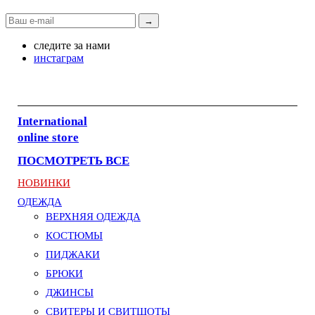
→
следите за нами
инстаграм
International
online store
ПОСМОТРЕТЬ ВСЕ
НОВИНКИ
ОДЕЖДА
ВЕРХНЯЯ ОДЕЖДА
КОСТЮМЫ
ПИДЖАКИ
БРЮКИ
ДЖИНСЫ
СВИТЕРЫ И СВИТШОТЫ