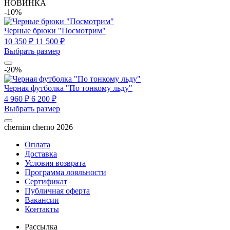
НОВИНКА
-10%
Черные брюки "Посмотрим"
10 350 ₽
11 500 ₽
Выбрать размер
-20%
Черная футболка "По тонкому льду"
4 960 ₽
6 200 ₽
Выбрать размер
chernim cherno 2026
Оплата
Доставка
Условия возврата
Программа лояльности
Сертификат
Публичная оферта
Вакансии
Контакты
Рассылка