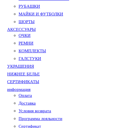
РУБАШКИ
МАЙКИ И ФУТБОЛКИ
ШОРТЫ
АКСЕССУАРЫ
ОЧКИ
РЕМНИ
КОМПЛЕКТЫ
ГАЛСТУКИ
УКРАШЕНИЯ
НИЖНЕЕ БЕЛЬЕ
СЕРТИФИКАТЫ
информация
Оплата
Доставка
Условия возврата
Программа лояльности
Сертификат