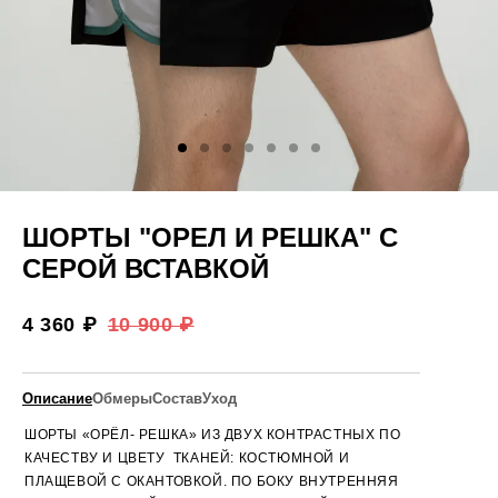
ШОРТЫ "ОРЕЛ И РЕШКА" С
СЕРОЙ ВСТАВКОЙ
4 360 ₽
10 900 ₽
Описание
Обмеры
Состав
Уход
ШОРТЫ «ОРЁЛ- РЕШКА» ИЗ ДВУХ КОНТРАСТНЫХ ПО
КАЧЕСТВУ И ЦВЕТУ
ТКАНЕЙ: КОСТЮМНОЙ И
ПЛАЩЕВОЙ С ОКАНТОВКОЙ. ПО БОКУ ВНУТРЕННЯЯ