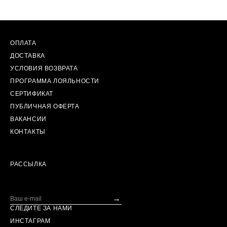
ОПЛАТА
ДОСТАВКА
УСЛОВИЯ ВОЗВРАТА
ПРОГРАММА ЛОЯЛЬНОСТИ
СЕРТИФИКАТ
ПУБЛИЧНАЯ ОФЕРТА
ВАКАНСИИ
КОНТАКТЫ
РАССЫЛКА
→
СЛЕДИТЕ ЗА НАМИ
ИНСТАГРАМ