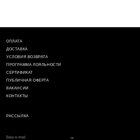
ОПЛАТА
ДОСТАВКА
УСЛОВИЯ ВОЗВРАТА
ПРОГРАММА ЛОЯЛЬНОСТИ
СЕРТИФИКАТ
ПУБЛИЧНАЯ ОФЕРТА
ВАКАНСИИ
КОНТАКТЫ
РАССЫЛКА
→