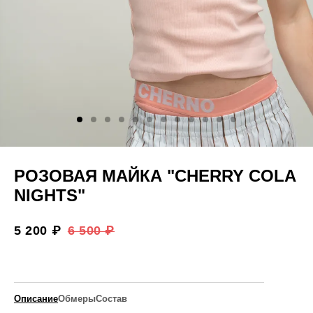
РОЗОВАЯ МАЙКА "CHERRY COLA
NIGHTS"
5 200 ₽
6 500 ₽
Описание
Обмеры
Состав